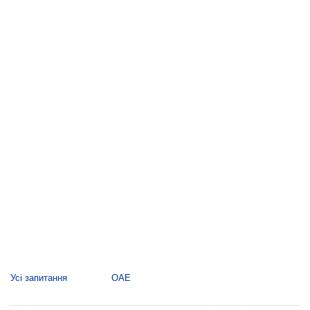
Усі запитання
ОАЕ