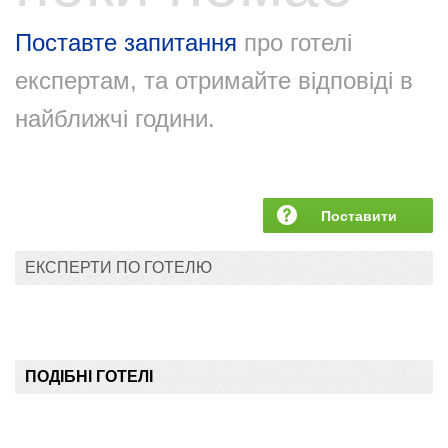
Поставте запитання
про готелі
експертам, та отримайте відповіді в
найближчі години.
Поставити
запитання
ЕКСПЕРТИ ПО ГОТЕЛЮ
ПОДІБНІ ГОТЕЛІ