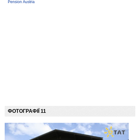
Pension Austria
ФОТОГРАФІЇ 11