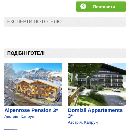
Поставити
запитання
ЕКСПЕРТИ ПО ГОТЕЛЮ
ПОДІБНІ ГОТЕЛІ
Alpenrose Pension 3*
Domizil Appartements
3*
Австрія
,
Капрун
Австрія
,
Капрун