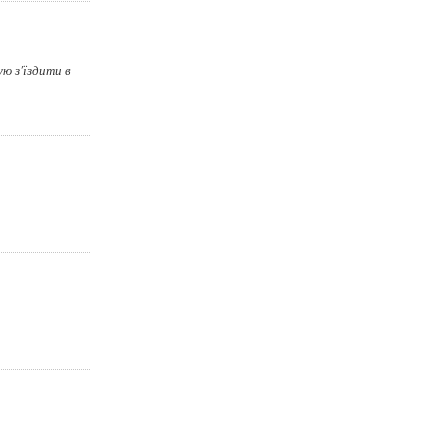
ю з'їздити в