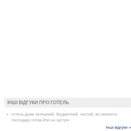
ІНШІ ВІДГУКИ ПРО ГОТЕЛЬ
готель дуже затишний, бюджетний, чистий, всі міняють,
господарі готові йти на зустріч
Інші відгуки »