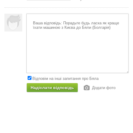
Відповім на інші запитання про Бяла
Додати фото