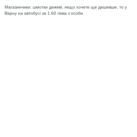
Магазинчики: шмотки дежеві, якщо хочете ще дешевше, то у
Варну на автобусі за 1.60 лева з особи.