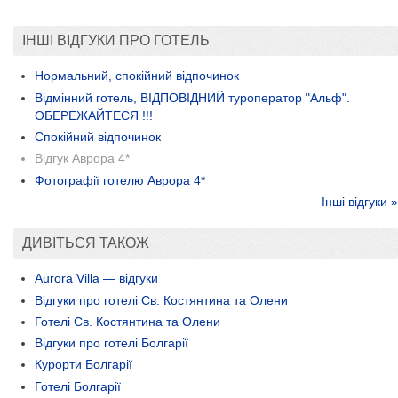
ІНШІ ВІДГУКИ ПРО ГОТЕЛЬ
Нормальний, спокійний відпочинок
Відмінний готель, ВІДПОВІДНИЙ туроператор "Альф".
ОБЕРЕЖАЙТЕСЯ !!!
Спокійний відпочинок
Відгук Аврора 4*
Фотографії готелю Аврора 4*
Інші відгуки »
ДИВІТЬСЯ ТАКОЖ
Aurora Villa — відгуки
Відгуки про готелі Св. Костянтина та Олени
Готелі Св. Костянтина та Олени
Відгуки про готелі Болгарії
Курорти Болгарії
Готелі Болгарії