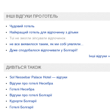
ІНШІ ВІДГУКИ ПРО ГОТЕЛЬ
Чудовий готель
Найкращий готель для відпочинку з дітьми
Tui не змогли зіпсувати відпочинок
не все виявилося таким, як ми собі уявляли...
Дуже сподобалося відпочивати у Болгарії!
Інші відгуки »
ДИВІТЬСЯ ТАКОЖ
Sol Nessebar Palace Hotel — відгуки
Відгуки про готелі Несебра
Готелі Несебра
Відгуки про готелі Болгарії
Курорти Болгарії
Готелі Болгарії