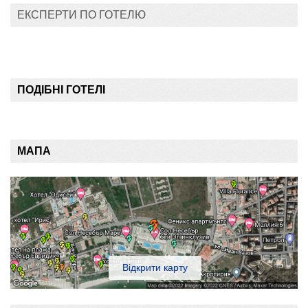
запитання
ЕКСПЕРТИ ПО ГОТЕЛЮ
ПОДІБНІ ГОТЕЛІ
МАПА
Відкрити карту