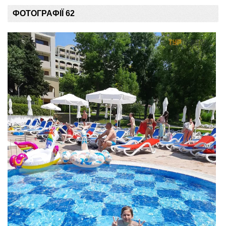
ФОТОГРАФІЇ 62