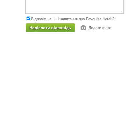
Відповім на інші запитання про Favourite Hotel 2*
Додати фото