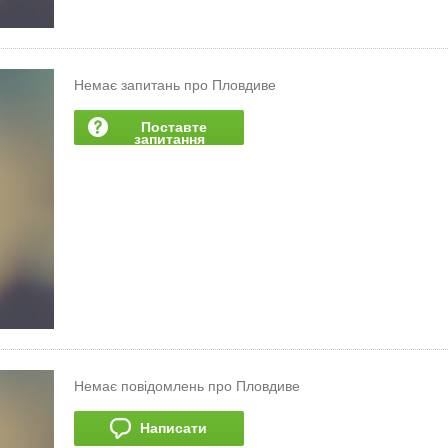
Немає запитань про Пловдиве
Поставте
запитання
Немає повідомлень про Пловдиве
Написати