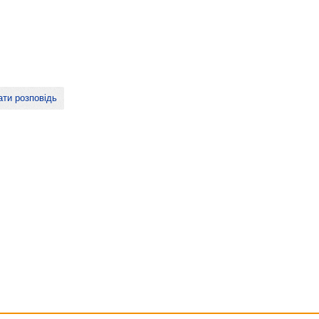
ти розповідь