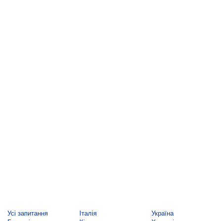
Усі запитання
Італія
Україна