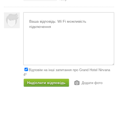
Відповім на інші запитання про Grand Hotel Nirvana
4*
Додати фото