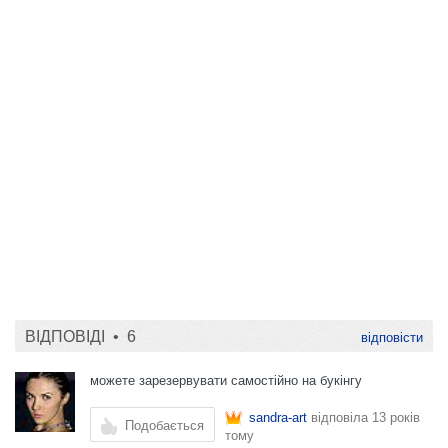
ВІДПОВІДІ •
6
відповісти
можете зарезервувати самостійно на букінгу
sandra-art
відповіла
13 років
Подобається
тому