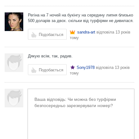
Регіна на 7 ночей на букінгу на середину липня близько
500 доларів за двох. скільки від турфірми не дивилася.
sandra-art
відповіла
13 років
Подобається
тому
Дякую всім, так, радив.
Sony1978
відповіла
13 років
Подобається
тому