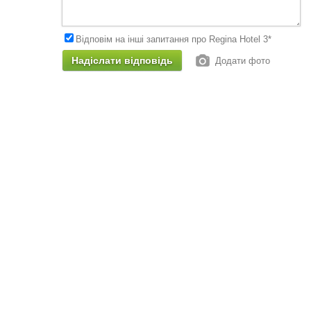
Відповім на інші запитання про Regina Hotel 3*
Додати фото