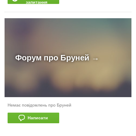
запитання
Форум про
Бруней →
Немає повідомлень про Бруней
Написати