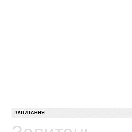
ЗАПИТАННЯ