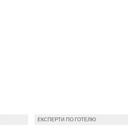
ЕКСПЕРТИ ПО ГОТЕЛЮ