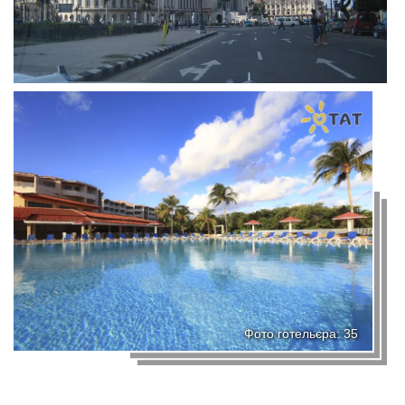
Фото готельєра: 35