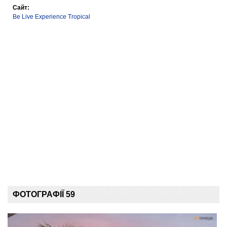
Сайт:
Be Live Experience Tropical
ФОТОГРАФІЇ 59