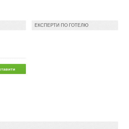
ЕКСПЕРТИ ПО ГОТЕЛЮ
ставити
питання