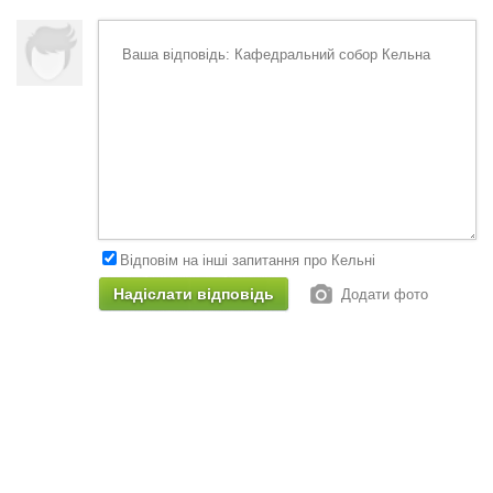
Відповім на інші запитання про Кельні
Додати фото