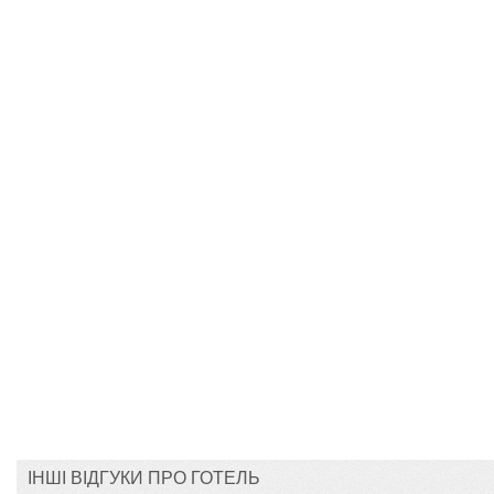
ІНШІ ВІДГУКИ ПРО ГОТЕЛЬ