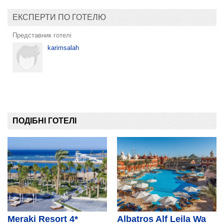
ЕКСПЕРТИ ПО ГОТЕЛЮ
Представник готелі
karimsalah
ПОДІБНІ ГОТЕЛІ
Meraki Resort 4*
Albatros Alf Leila Wa