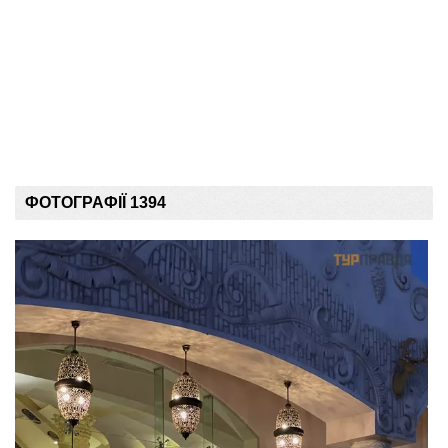
ФОТОГРАФІЇ 1394