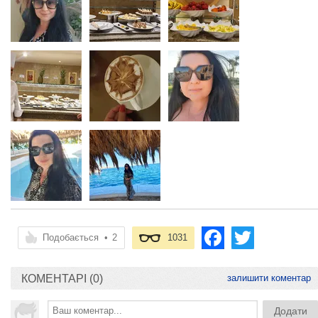
Подобається
•
2
1031
КОМЕНТАРІ (0)
залишити коментар