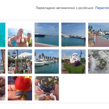
Перегля
Перекладено автоматично з російської.