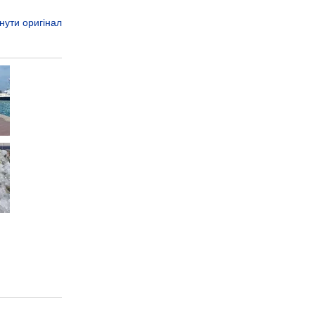
нути оригінал