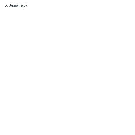
5. Аквапарк.