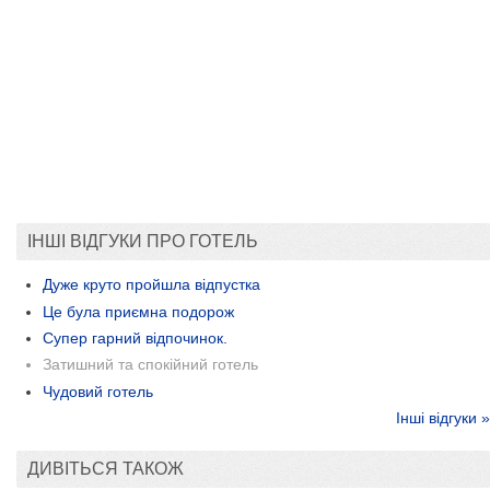
ІНШІ ВІДГУКИ ПРО ГОТЕЛЬ
Дуже круто пройшла відпустка
Це була приємна подорож
Супер гарний відпочинок.
Затишний та спокійний готель
Чудовий готель
Інші відгуки »
ДИВІТЬСЯ ТАКОЖ