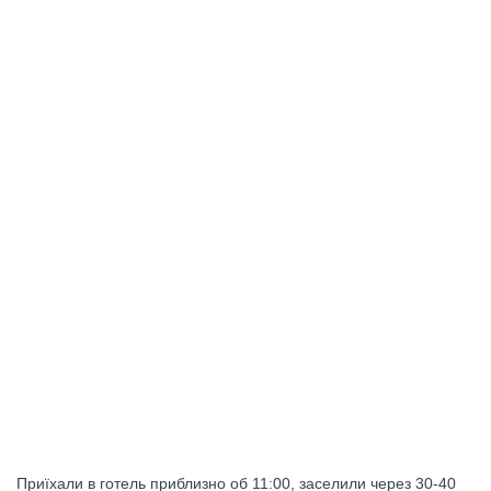
Приїхали в готель приблизно об 11:00, заселили через 30-40