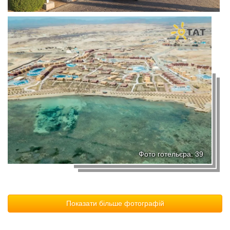
Фото готельєра: 39
Показати більше фотографій