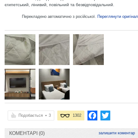
єгипетський, лінивий, повільний та безвідповідальний.
Перекладено автоматично з російської.
Переглянути оригінал
Подобається
•
3
1302
КОМЕНТАРІ (0)
залишити коментар