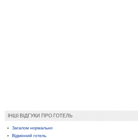
ІНШІ ВІДГУКИ ПРО ГОТЕЛЬ
Загалом нормально
Відмінний готель