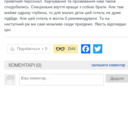
привітний персонал. Харчування та проживання нам також
сподобались. Спеціальне взуття краще з собою брати. Але там
майже одразу глубина, то для малих діток цей готель не дуже
підійде. Але цей готель я могла б рекомендувати. Та на
наступний рік ми самі можливо сюди приїдемо. Якість відповідає
ціні.
Подобається
•
0
1544
КОМЕНТАРІ (0)
залишити коментар