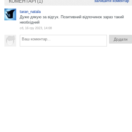
КОМЕНТАРІ (1)
залишити коментар
taran_natala
Дуже дякую за відгук. Позитивний відпочинок зараз такий
необхідний
сб, 16 гру 2023, 14:08