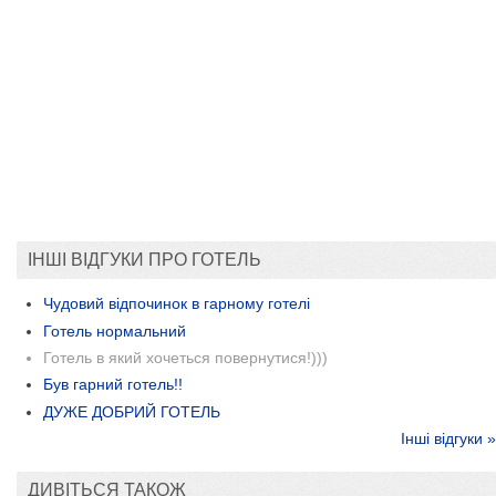
ІНШІ ВІДГУКИ ПРО ГОТЕЛЬ
Чудовий відпочинок в гарному готелі
Готель нормальний
Готель в який хочеться повернутися!)))
Був гарний готель!!
ДУЖЕ ДОБРИЙ ГОТЕЛЬ
Інші відгуки »
ДИВІТЬСЯ ТАКОЖ