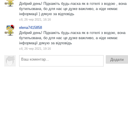
Добрий день! Підкажіть будь-ласка як в готелі з водою , вона
бутильована, бо для нас це дуже важливо, а ніде немає
інформації ) дякую за відповідь
сб, 26 чер 2021, 16:16
elena7415858
Добрий день! Підкажіть будь-ласка як в готелі з водою, вона
бутильована, бо для нас це дуже важливо, а ніде немає
інформації дякую за відповідь
сб, 26 чер 2021, 19:16