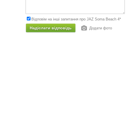
Відповім на інші запитання про JAZ Soma Beach 4*
Додати фото