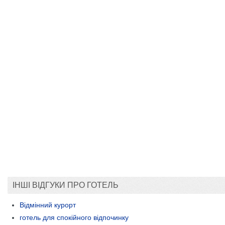
ІНШІ ВІДГУКИ ПРО ГОТЕЛЬ
Відмінний курорт
готель для спокійного відпочинку