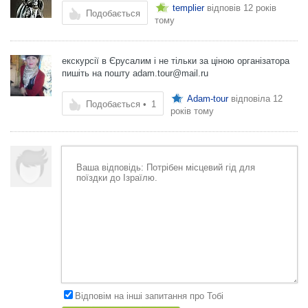
templier
відповів
12 років
Подобається
тому
екскурсії в Єрусалим і не тільки за ціною організатора
пишіть на пошту
adam.tour@mail.ru
Adam-tour
відповіла
12
Подобається
•
1
років тому
Відповім на інші запитання про Тобі