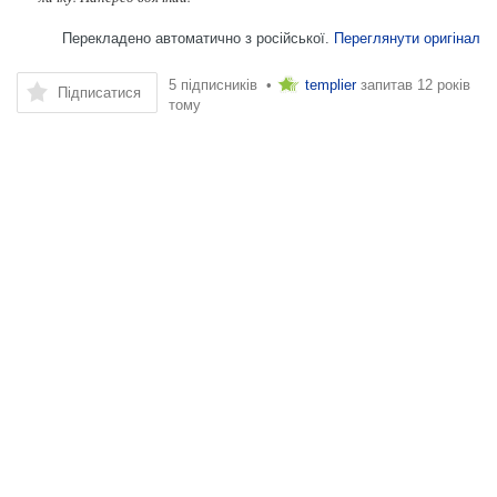
Перекладено автоматично з російської.
Переглянути оригінал
5 підписників •
templier
запитав
12 років
Підписатися
тому