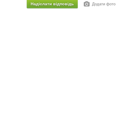
Додати фото