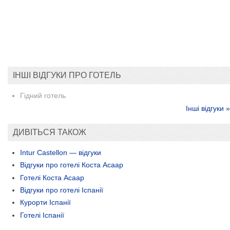
ІНШІ ВІДГУКИ ПРО ГОТЕЛЬ
Гідний готель
Інші відгуки »
ДИВІТЬСЯ ТАКОЖ
Intur Castellon — відгуки
Відгуки про готелі Коста Асаар
Готелі Коста Асаар
Відгуки про готелі Іспанії
Курорти Іспанії
Готелі Іспанії