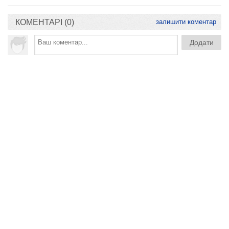
КОМЕНТАРІ (0)
залишити коментар