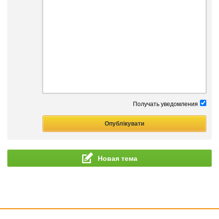
Получать уведомления
Новая тема