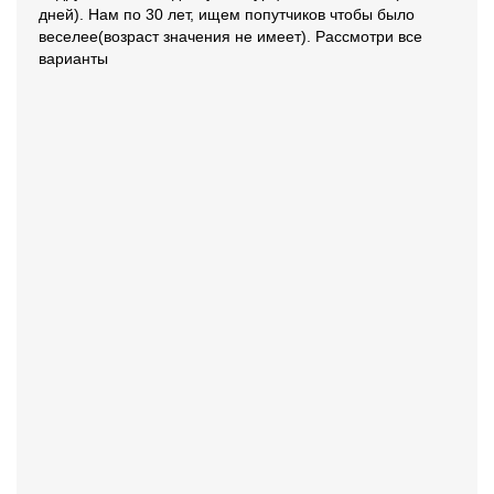
дней). Нам по 30 лет, ищем попутчиков чтобы было
веселее(возраст значения не имеет). Рассмотри все
варианты