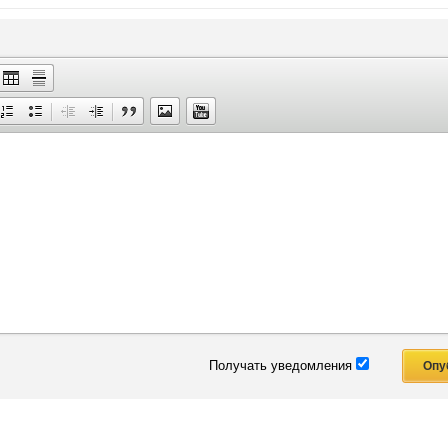
Получать уведомления