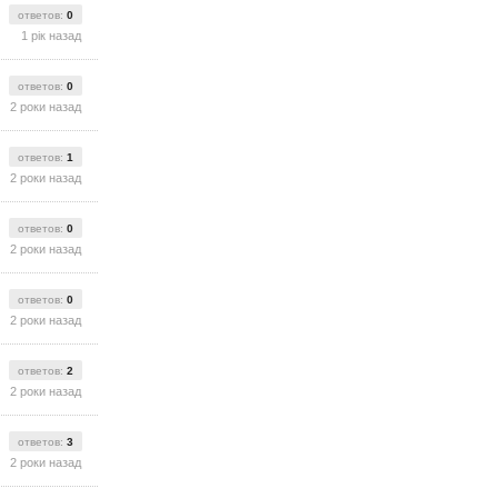
ответов:
0
1 рік назад
ответов:
0
2 роки назад
ответов:
1
2 роки назад
ответов:
0
2 роки назад
ответов:
0
2 роки назад
ответов:
2
2 роки назад
ответов:
3
2 роки назад