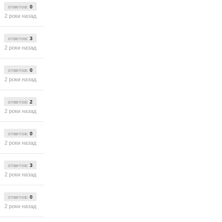
ответов:
0
2 роки назад
ответов:
3
2 роки назад
ответов:
0
2 роки назад
ответов:
2
2 роки назад
ответов:
0
2 роки назад
ответов:
3
2 роки назад
ответов:
0
2 роки назад