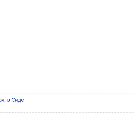
ря, в Сиде