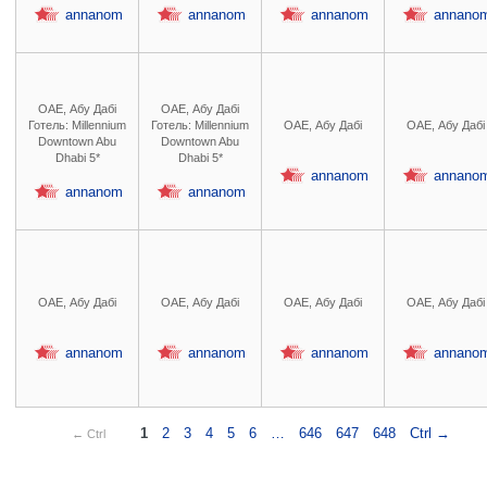
annanom
annanom
annanom
annano
ОАЕ, Абу Дабі
ОАЕ, Абу Дабі
Готель: Millennium
Готель: Millennium
ОАЕ, Абу Дабі
ОАЕ, Абу Дабі
Downtown Abu
Downtown Abu
Dhabi 5*
Dhabi 5*
annanom
annano
annanom
annanom
ОАЕ, Абу Дабі
ОАЕ, Абу Дабі
ОАЕ, Абу Дабі
ОАЕ, Абу Дабі
annanom
annanom
annanom
annano
1
2
3
4
5
6
…
646
647
648
Ctrl →
← Ctrl