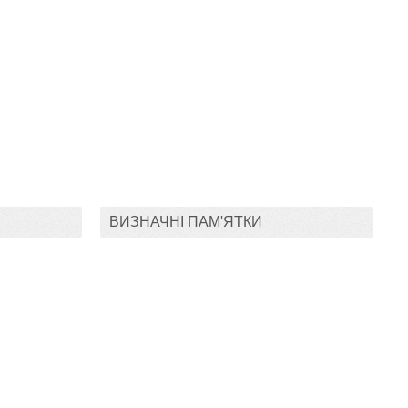
ВИЗНАЧНІ ПАМ'ЯТКИ