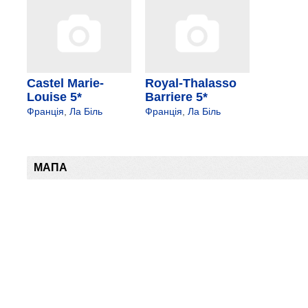
Castel Marie-
Royal-Thalasso
Louise 5*
Barriere 5*
Франція
,
Ла Біль
Франція
,
Ла Біль
МАПА