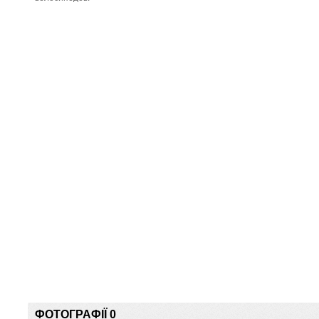
ФОТОГРАФІЇ 0