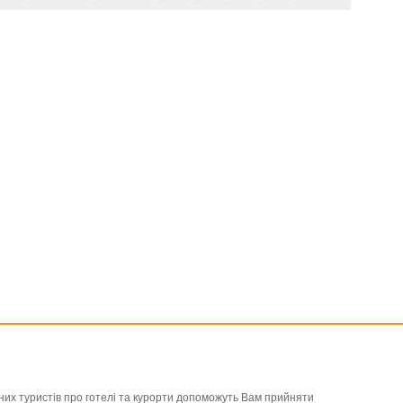
льних туристів про готелі та курорти допоможуть Вам прийняти