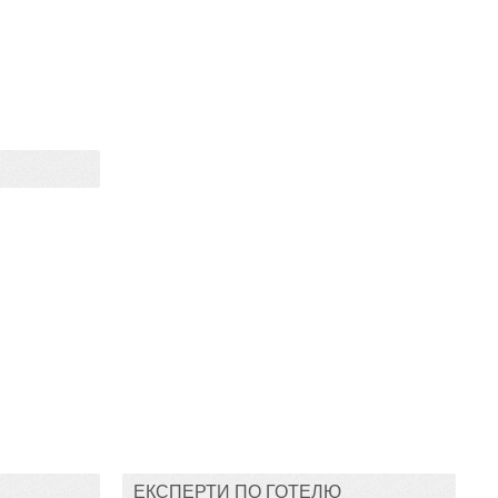
ЕКСПЕРТИ ПО ГОТЕЛЮ