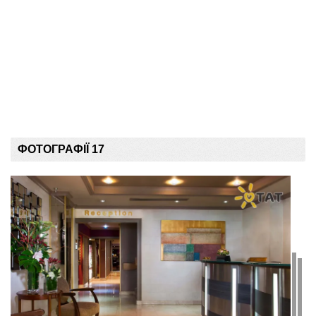
ФОТОГРАФІЇ 17