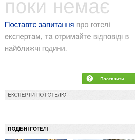
поки немає
Поставте запитання
про готелі
експертам, та отримайте відповіді в
найближчі години.
Поставити
запитання
ЕКСПЕРТИ ПО ГОТЕЛЮ
ПОДІБНІ ГОТЕЛІ