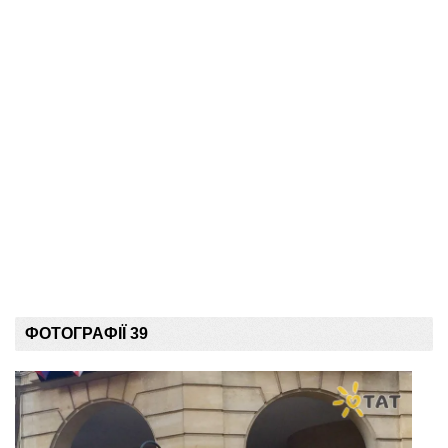
ФОТОГРАФІЇ 39