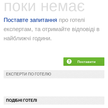
поки немає
Поставте запитання
про готелі
експертам, та отримайте відповіді в
найближчі години.
Поставити
запитання
ЕКСПЕРТИ ПО ГОТЕЛЮ
ПОДІБНІ ГОТЕЛІ