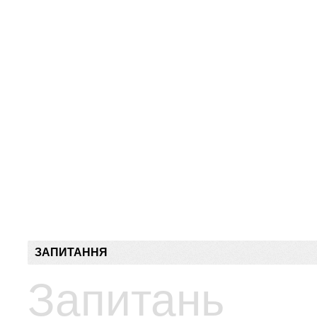
ЗАПИТАННЯ
Запитань