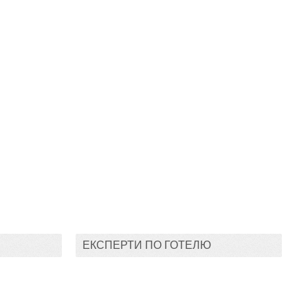
ЕКСПЕРТИ ПО ГОТЕЛЮ