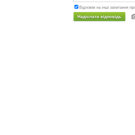
Відповім на інші запитання про