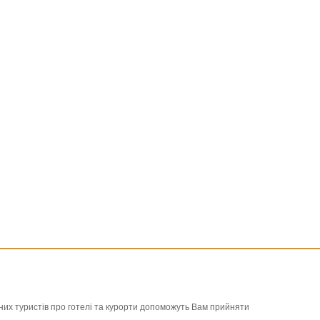
льних туристів про готелі та курорти допоможуть Вам прийняти