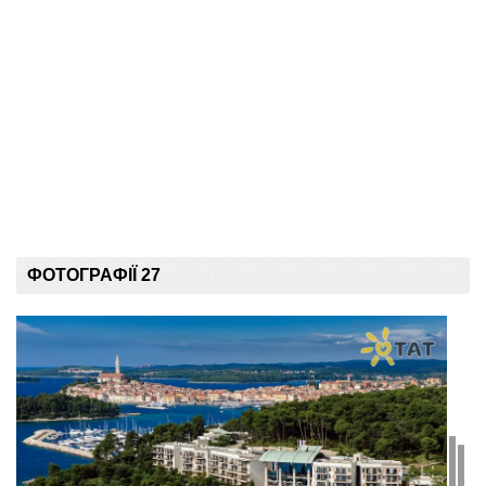
ФОТОГРАФІЇ 27