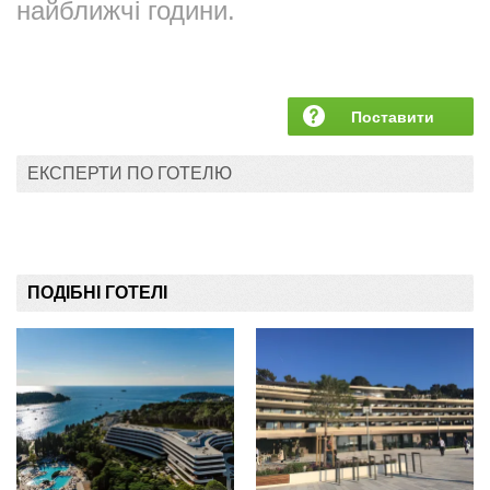
найближчі години.
Поставити
запитання
ЕКСПЕРТИ ПО ГОТЕЛЮ
ПОДІБНІ ГОТЕЛІ