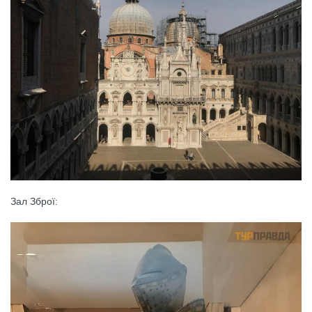
Зал Зброї: