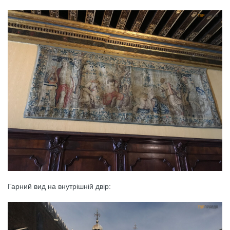
Гарний вид на внутрішній двір: