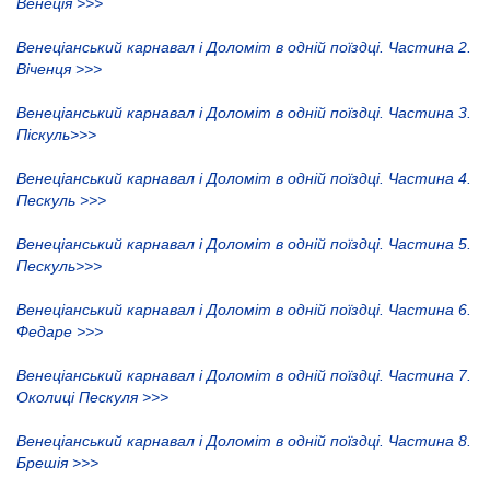
Венеція >>>
Венеціанський карнавал і Доломіт в одній поїздці. Частина 2.
Віченця >>>
Венеціанський карнавал і Доломіт в одній поїздці. Частина 3.
Піскуль>>>
Венеціанський карнавал і Доломіт в одній поїздці. Частина 4.
Пескуль >>>
Венеціанський карнавал і Доломіт в одній поїздці. Частина 5.
Пескуль>>>
Венеціанський карнавал і Доломіт в одній поїздці. Частина 6.
Федаре >>>
Венеціанський карнавал і Доломіт в одній поїздці. Частина 7.
Околиці Пескуля >>>
Венеціанський карнавал і Доломіт в одній поїздці. Частина 8.
Брешія >>>