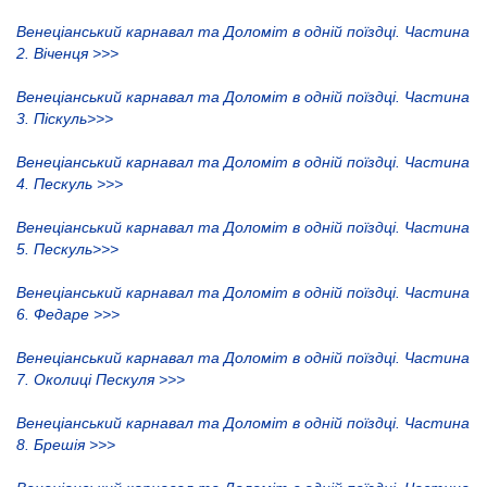
Венеціанський карнавал та Доломіт в одній поїздці. Частина
2. Віченця >>>
Венеціанський карнавал та Доломіт в одній поїздці. Частина
3. Піскуль>>>
Венеціанський карнавал та Доломіт в одній поїздці. Частина
4. Пескуль >>>
Венеціанський карнавал та Доломіт в одній поїздці. Частина
5. Пескуль>>>
Венеціанський карнавал та Доломіт в одній поїздці. Частина
6. Федаре >>>
Венеціанський карнавал та Доломіт в одній поїздці. Частина
7. Околиці Пескуля >>>
Венеціанський карнавал та Доломіт в одній поїздці. Частина
8. Брешія >>>