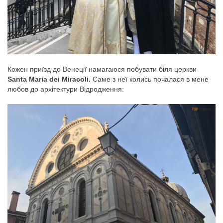
Кожен приїзд до Венеції намагаюся побувати біля церкви
Santa Maria dei Miracoli.
Саме з неї колись почалася в мене
любов до архітектури Відродження: