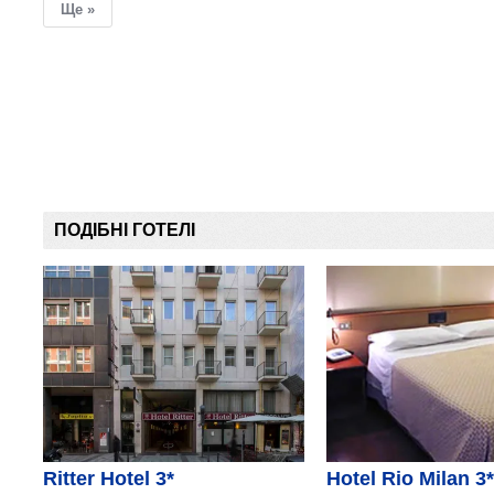
Ще »
ПОДІБНІ ГОТЕЛІ
Ritter Hotel 3*
Hotel Rio Milan 3*