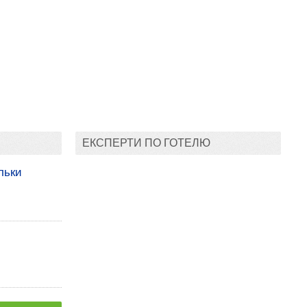
ЕКСПЕРТИ ПО ГОТЕЛЮ
льки