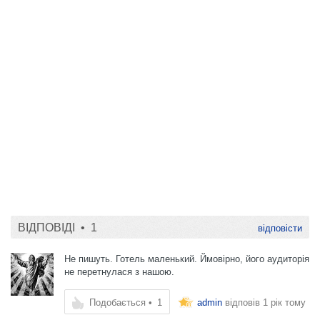
ВІДПОВІДІ •
1
відповісти
Не пишуть. Готель маленький. Ймовірно, його аудиторія
не перетнулася з нашою.
Подобається
•
1
admin
відповів
1 рік тому