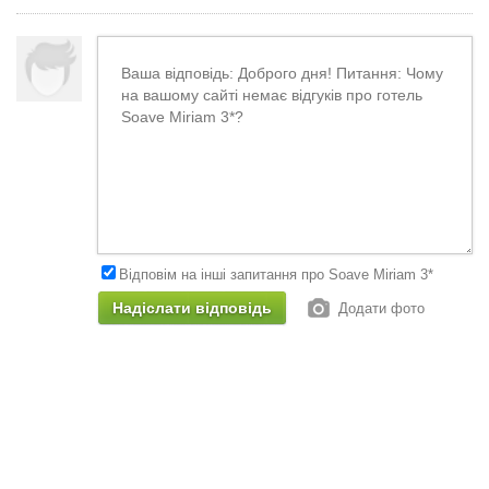
Відповім на інші запитання про Soave Miriam 3*
Додати фото