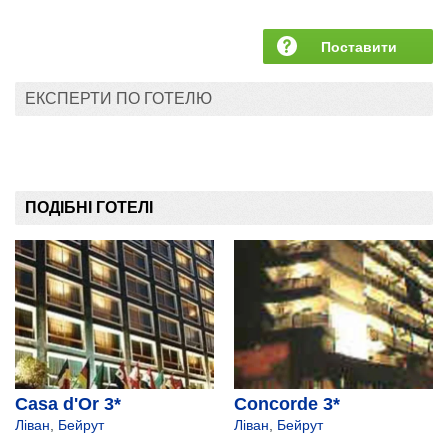
Поставити
запитання
ЕКСПЕРТИ ПО ГОТЕЛЮ
ПОДІБНІ ГОТЕЛІ
Casa d'Or 3*
Concorde 3*
Ліван
,
Бейрут
Ліван
,
Бейрут