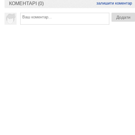
КОМЕНТАРІ (0)
залишити коментар